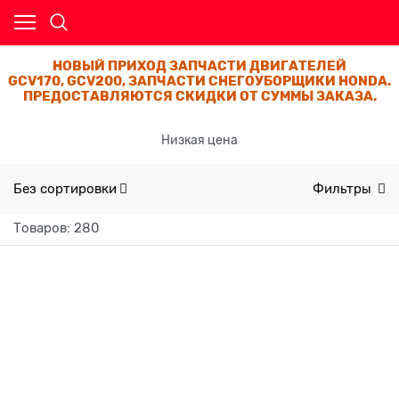
НОВЫЙ ПРИХОД ЗАПЧАСТИ ДВИГАТЕЛЕЙ
GCV170, GCV200, ЗАПЧАСТИ СНЕГОУБОРЩИКИ HONDA.
ПРЕДОСТАВЛЯЮТСЯ СКИДКИ ОТ СУММЫ ЗАКАЗА.
Низкая цена
Без сортировки
Фильтры
Товаров: 280