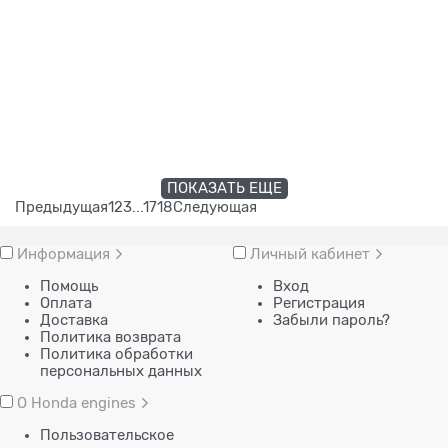
ПОКАЗАТЬ ЕЩЕ
Предыдущая
1
2
3
...
17
18
Следующая
Информация
Личный кабинет
Помощь
Вход
Оплата
Регистрация
Доставка
Забыли пароль?
Политика возврата
Политика обработки
персональных данных
О Honda engines
Пользовательское